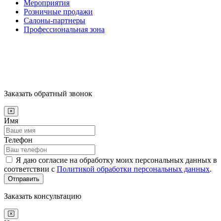
Мероприятия
Розничные продажи
Салоны-партнеры
Профессиональная зона
Заказать обратный звонок
Имя
Телефон
Я даю согласие на обработку моих персональных данных в
соответствии с
Политикой обработки персональных данных
.
Отправить
Заказать консультацию