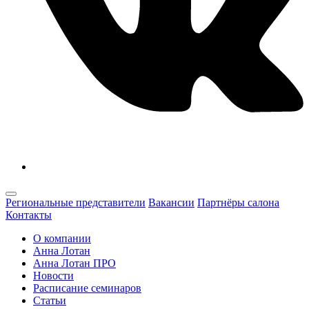
Региональные представители
Вакансии
Партнёры салона
Контакты
О компании
Анна Лотан
Анна Лотан ПРО
Новости
Расписание семинаров
Статьи