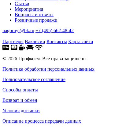
Статьи
Мероприятия
Вопросы и ответы
Розничные продажи
nagornyi@bk.ru
+7 (495) 662-48-42
Партнеры
Вакансии
Контакты
Карта сайта
© 2026 Профкосм. Все права защищены.
Политика обработки персональных данных
Пользовательское соглашение
Способы оплаты
Возврат и обмен
Условия доставки
Описание процесса передачи данных