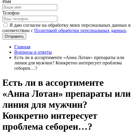
Имя
Телефон
Я даю согласие на обработку моих персональных данных в
соответствии с
Политикой обработки персональных данных
.
Отправить
Главная
Вопросы и ответы
Есть ли в ассортименте «Анна Лотан» препараты или
линия для мужчин? Конкретно интересует проблема
себореи…?
Есть ли в ассортименте
«Анна Лотан» препараты или
линия для мужчин?
Конкретно интересует
проблема себореи…?