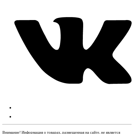
Внимание! Информация о товарах, размещенная на сайте, не является