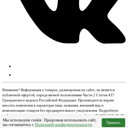
Внимание! Информация о товарах, размещенная на сайте, не является
публичной офертой, определяемой положениями Части 2 Статьи 437
Гражданского кодекса Российской Федерации. Производитель вправе
вносить изменения в характеристики, названия, внешний вид и
комплектацию товаров без предварительного уведомления. Подробную
информацию о товаре вы можете получить по телефону +7 (495) 662-48-42
Мы используем cookie. Продолжая использовать сайт,
Принять
вы соглашаетесь с
Политикой конфиденциальности
.