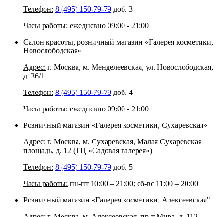
Телефон:
8 (495) 150-79-79
доб. 3
Часы работы:
ежедневно 09:00 - 21:00
Салон красоты, розничный магазин «Галерея косметики,
Новослободская»
Адрес:
г. Москва, м. Менделеевская, ул. Новослободская,
д. 36/1
Телефон:
8 (495) 150-79-79
доб. 4
Часы работы:
ежедневно 09:00 - 21:00
Розничный магазин «Галерея косметики, Сухаревская»
Адрес:
г. Москва, м. Сухаревская, Малая Сухаревская
площадь, д. 12 (ТЦ «Садовая галерея»)
Телефон:
8 (495) 150-79-79
доб. 5
Часы работы:
пн-пт 10:00 – 21:00; сб-вс 11:00 – 20:00
Розничный магазин «Галерея косметики, Алексеевская"
Адрес:
г. Москва, м. Алексеевская, пр-т Мира, д. 112