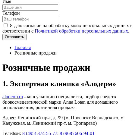
Имя
Телефон
Я даю согласие на обработку моих персональных данных в
соответствии с
Политикой обработки персональных данных
.
Отправить
Главная
Розничные продажи
Розничные продажи
1. Экспертная клиника «Алодерм»
aloderm.ru
- консультации специалиста, подбор средств
биокосмецевтической марки Anna Lotan для домашнего
использования, розничная продажа
Адрес:
Ленинский пр-т, д. 99 (м. Проспект Вернадского, м.
Калужская, м. Ленинский пр-т, м. Тропарево)
Телефон:
8 (495) 374-55-77
;
8 (968) 606-94-01