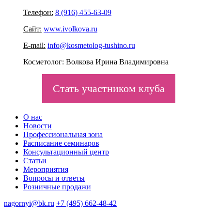
Телефон:
8 (916) 455-63-09
Сайт:
www.ivolkova.ru
E-mail:
info@kosmetolog-tushino.ru
Косметолог: Волкова Ирина Владимировна
Стать участником клуба
О нас
Новости
Профессиональная зона
Расписание семинаров
Консультационный центр
Статьи
Мероприятия
Вопросы и ответы
Розничные продажи
nagornyi@bk.ru
+7 (495) 662-48-42