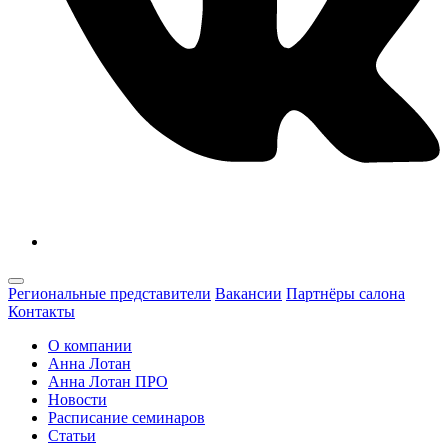
Региональные представители
Вакансии
Партнёры салона
Контакты
О компании
Анна Лотан
Анна Лотан ПРО
Новости
Расписание семинаров
Статьи