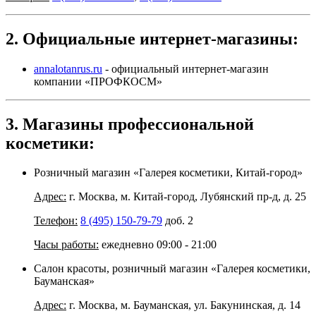
2. Официальные интернет-магазины:
annalotanrus.ru
- официальный интернет-магазин
компании «ПРОФКОСМ»
3. Магазины профессиональной
косметики:
Розничный магазин «Галерея косметики, Китай-город»
Адрес:
г. Москва, м. Китай-город, Лубянский пр-д, д. 25
Телефон:
8 (495) 150-79-79
доб. 2
Часы работы:
ежедневно 09:00 - 21:00
Салон красоты, розничный магазин «Галерея косметики,
Бауманская»
Адрес:
г. Москва, м. Бауманская, ул. Бакунинская, д. 14