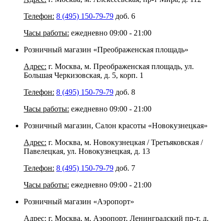
Телефон:
8 (495) 150-79-79
доб. 6
Часы работы:
ежедневно 09:00 - 21:00
Розничный магазин «Преображенская площадь»
Адрес:
г. Москва, м. Преображенская площадь, ул.
Большая Черкизовская, д. 5, корп. 1
Телефон:
8 (495) 150-79-79
доб. 8
Часы работы:
ежедневно 09:00 - 21:00
Розничный магазин, Салон красоты «Новокузнецкая»
Адрес:
г. Москва, м. Новокузнецкая / Третьяковская /
Павелецкая, ул. Новокузнецкая, д. 13
Телефон:
8 (495) 150-79-79
доб. 7
Часы работы:
ежедневно 09:00 - 21:00
Розничный магазин «Аэропорт»
Адрес:
г. Москва, м. Аэропорт, Ленинградский пр-т, д.