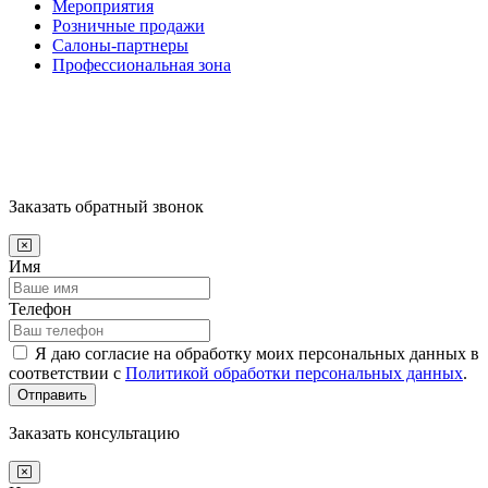
Мероприятия
Розничные продажи
Салоны-партнеры
Профессиональная зона
Заказать обратный звонок
Имя
Телефон
Я даю согласие на обработку моих персональных данных в
соответствии с
Политикой обработки персональных данных
.
Отправить
Заказать консультацию