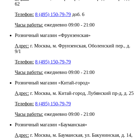
62
Телефон:
8 (495) 150-79-79
доб. 6
Часы работы:
ежедневно 09:00 - 21:00
Розничный магазин «Фрунзенская»
Адрес:
г. Москва, м. Фрунзенская, Оболенский пер., д.
9/1
Телефон:
8 (495) 150-79-79
Часы работы:
ежедневно 09:00 - 21:00
Розничный магазин «Китай-город»
Адрес:
г. Москва, м. Китай-город, Лубянский пр-д, д. 25
Телефон:
8 (495) 150-79-79
Часы работы:
ежедневно 09:00 - 21:00
Розничный магазин «Бауманская»
Адрес:
г. Москва, м. Бауманская, ул. Бакунинская, д. 14,