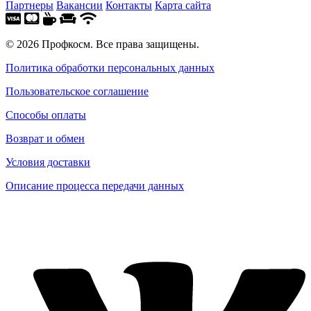
Партнеры
Вакансии
Контакты
Карта сайта
© 2026 Профкосм. Все права защищены.
Политика обработки персональных данных
Пользовательское соглашение
Способы оплаты
Возврат и обмен
Условия доставки
Описание процесса передачи данных