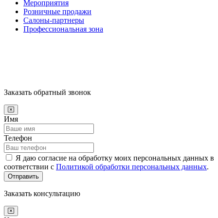
Мероприятия
Розничные продажи
Салоны-партнеры
Профессиональная зона
Заказать обратный звонок
Имя
Телефон
Я даю согласие на обработку моих персональных данных в
соответствии с
Политикой обработки персональных данных
.
Отправить
Заказать консультацию