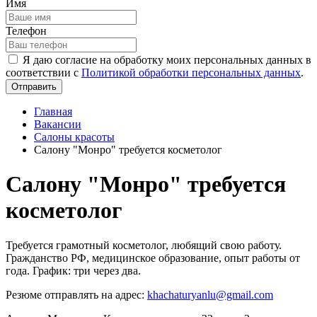
Имя
Телефон
Я даю согласие на обработку моих персональных данных в
соответствии с
Политикой обработки персональных данных
.
Отправить
Главная
Вакансии
Салоны красоты
Салону "Монро" требуется косметолог
Салону "Монро" требуется
косметолог
Требуется грамотный косметолог, любящий свою работу.
Гражданство РФ, медицинское образование, опыт работы от
года. График: три через два.
Резюме отправлять на адрес:
khachaturyanlu@gmail.com