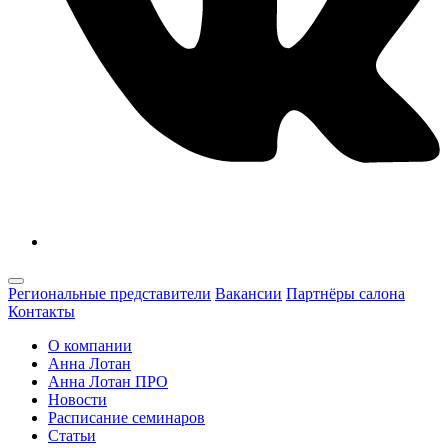
Региональные представители
Вакансии
Партнёры салона
Контакты
О компании
Анна Лотан
Анна Лотан ПРО
Новости
Расписание семинаров
Статьи