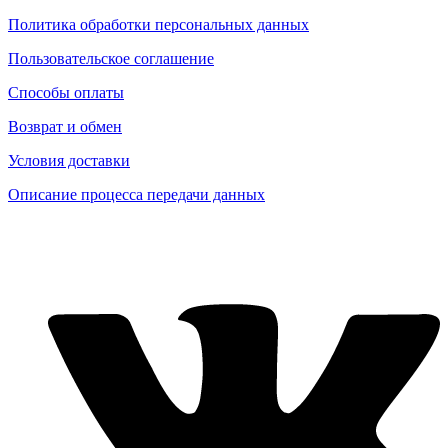
Политика обработки персональных данных
Пользовательское соглашение
Способы оплаты
Возврат и обмен
Условия доставки
Описание процесса передачи данных