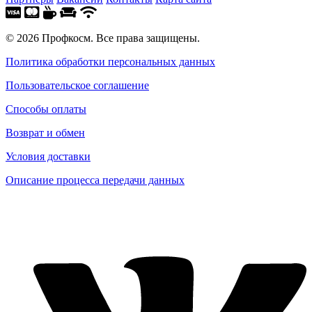
© 2026 Профкосм. Все права защищены.
Политика обработки персональных данных
Пользовательское соглашение
Способы оплаты
Возврат и обмен
Условия доставки
Описание процесса передачи данных