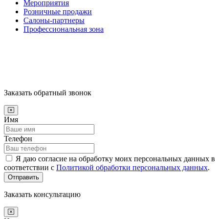
Мероприятия
Розничные продажи
Салоны-партнеры
Профессиональная зона
Заказать обратный звонок
Имя
Телефон
Я даю согласие на обработку моих персональных данных в
соответствии с
Политикой обработки персональных данных
.
Отправить
Заказать консультацию