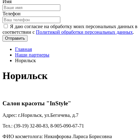
Имя
Телефон
Я даю согласие на обработку моих персональных данных в
соответствии с
Политикой обработки персональных данных
.
Отправить
Главная
Наши партнеры
Норильск
Норильск
Салон красоты "InStyle"
Адрес: г.Норильск, ул.Бегичева, д.7
Тел.: (39-19) 32-80-83, 8-905-090-67-71
ФИО косметолога: Никифорова Лариса Борисовна