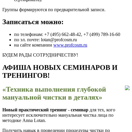
Группы формируются по предварительной записи.
Записаться можно:
по телефонам: +7 (495) 662-48-42, +7 (499) 789-16-60
по эл. почте: lotan@profcosm.ru
на сайте компании
www.profcosm.ru
БУДЕМ РАДЫ СОТРУДНИЧЕСТВУ!
АФИША НОВЫХ СЕМИНАРОВ И
ТРЕНИНГОВ!
«Техника выполнения глубокой
мануальной чистки в деталях»
Новый практический тренинг - семинар
для тех, кого
интересует исключительно мануальная чистка лица по
методике Anna Lotan.
Получить навык в проведении процедуры чистки по