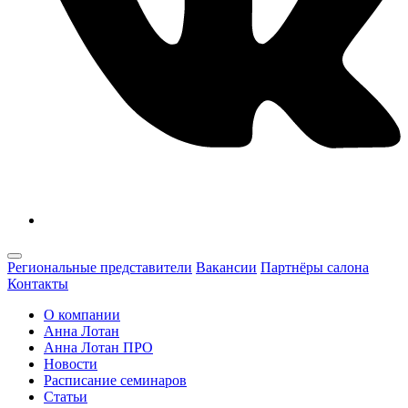
Региональные представители
Вакансии
Партнёры салона
Контакты
О компании
Анна Лотан
Анна Лотан ПРО
Новости
Расписание семинаров
Статьи