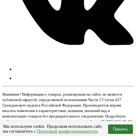
Внимание! Информация о товарах, размещенная на сайте, не является
публичной офертой, определяемой положениями Части 2 Статьи 437
Гражданского кодекса Российской Федерации. Производитель вправе
вносить изменения в характеристики, названия, внешний вид и
комплектацию товаров без предварительного уведомления. Подробную
информацию о товаре вы можете получить по телефону +7 (495) 662-48-42
Мы используем cookie. Продолжая использовать сайт,
Принять
вы соглашаетесь с
Политикой конфиденциальности
.