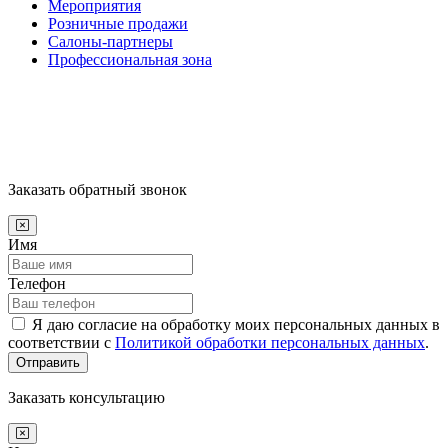
Мероприятия
Розничные продажи
Салоны-партнеры
Профессиональная зона
Заказать обратный звонок
Имя
Телефон
Я даю согласие на обработку моих персональных данных в
соответствии с
Политикой обработки персональных данных
.
Отправить
Заказать консультацию