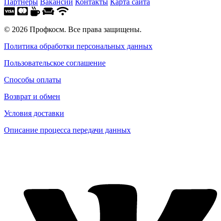
Партнеры
Вакансии
Контакты
Карта сайта
© 2026 Профкосм. Все права защищены.
Политика обработки персональных данных
Пользовательское соглашение
Способы оплаты
Возврат и обмен
Условия доставки
Описание процесса передачи данных