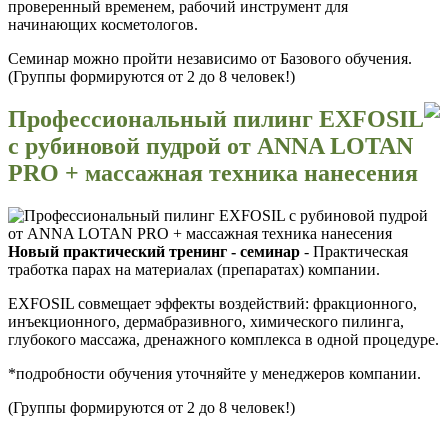
проверенный временем, рабочий инструмент для
начинающих косметологов.
Семинар можно пройти независимо от Базового обучения.
(Группы формируются от 2 до 8 человек!)
Профессиональный пилинг EXFOSIL
с рубиновой пудрой от ANNA LOTAN
PRO + массажная техника нанесения
Новый практический тренинг - семинар
- Практическая
тработка парах на материалах (препаратах) компании.
EXFOSIL совмещает эффекты воздействий: фракционного,
инъекционного, дермабразивного, химического пилинга,
глубокого массажа, дренажного комплекса в одной процедуре.
*подробности обучения уточняйте у менеджеров компании.
(Группы формируются от 2 до 8 человек!)