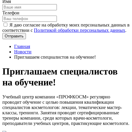
Имя
Телефон
Я даю согласие на обработку моих персональных данных в
соответствии с
Политикой обработки персональных данных
.
Отправить
Главная
Новости
Приглашаем специалистов на обучение!
Приглашаем специалистов
на обучение!
Учебный центр компании «ПРОФКОСМ» регулярно
проводит обучение с целью повышения квалификации
специалистов косметологов: лекции, тематические мастер-
классы, тренинги. Занятия проводят сертифицированные
тренеры компании, среди которых врачи-косметологи,
преподаватели учебных центров, практикующие косметологи.