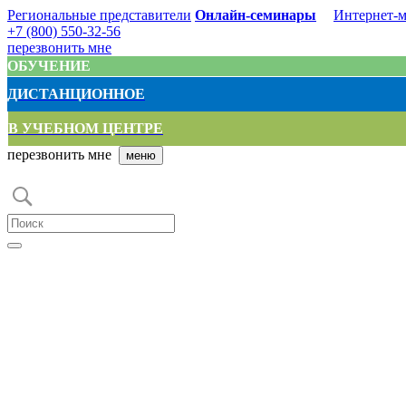
Региональные представители
Онлайн-семинары
Интернет-м
+7 (800) 550-32-56
перезвонить мне
ОБУЧЕНИЕ
ДИСТАНЦИОННОЕ
В УЧЕБНОМ ЦЕНТРЕ
перезвонить мне
меню