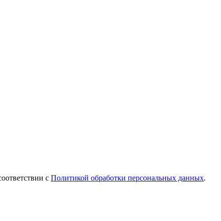
соответствии с
Политикой обработки персональных данных
.