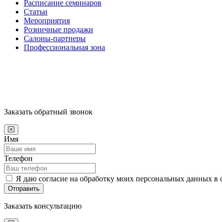
Расписание семинаров
Статьи
Мероприятия
Розничные продажи
Салоны-партнеры
Профессиональная зона
Заказать обратный звонок
Имя
Телефон
Я даю согласие на обработку моих персональных данных в 
Отправить
Заказать консультацию