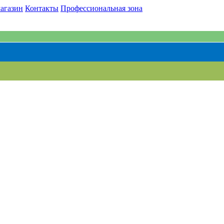
агазин
Контакты
Профессиональная зона