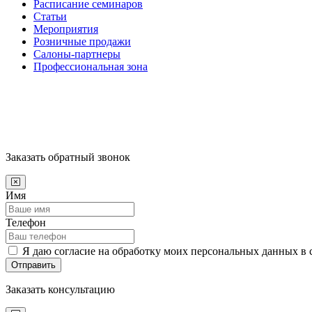
Расписание семинаров
Статьи
Мероприятия
Розничные продажи
Салоны-партнеры
Профессиональная зона
Заказать обратный звонок
Имя
Телефон
Я даю согласие на обработку моих персональных данных в 
Отправить
Заказать консультацию