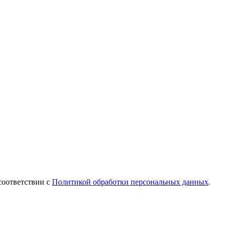
соответствии с
Политикой обработки персональных данных
.