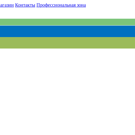
агазин
Контакты
Профессиональная зона