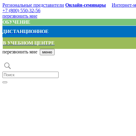
Региональные представители
Онлайн-семинары
Интернет-м
+7 (800) 550-32-56
перезвонить мне
ОБУЧЕНИЕ
ДИСТАНЦИОННОЕ
В УЧЕБНОМ ЦЕНТРЕ
перезвонить мне
меню