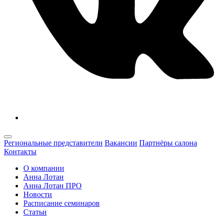
Региональные представители
Вакансии
Партнёры салона
Контакты
О компании
Анна Лотан
Анна Лотан ПРО
Новости
Расписание семинаров
Статьи