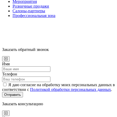
Мероприятия
Розничные продажи
Салоны-партнеры
Профессиональная зона
Заказать обратный звонок
Имя
Телефон
Я даю согласие на обработку моих персональных данных в
соответствии с
Политикой обработки персональных данных
.
Отправить
Заказать консультацию