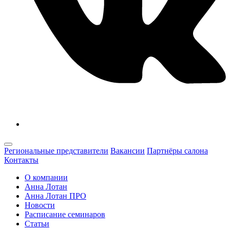
Региональные представители
Вакансии
Партнёры салона
Контакты
О компании
Анна Лотан
Анна Лотан ПРО
Новости
Расписание семинаров
Статьи