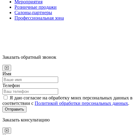
Мероприятия
Розничные продажи
Салоны-партнеры
Профессиональная зона
Заказать обратный звонок
Имя
Телефон
Я даю согласие на обработку моих персональных данных в
соответствии с
Политикой обработки персональных данных
.
Отправить
Заказать консультацию