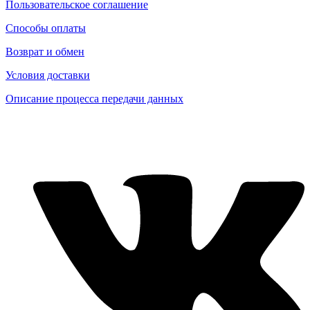
Пользовательское соглашение
Способы оплаты
Возврат и обмен
Условия доставки
Описание процесса передачи данных