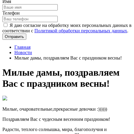
Имя
Телефон
Я даю согласие на обработку моих персональных данных в
соответствии с
Политикой обработки персональных данных
.
Отправить
Главная
Новости
Милые дамы, поздравляем Вас с праздником весны!
Милые дамы, поздравляем
Вас с праздником весны!
Милые, очаровательные,прекрасные девочки :))))))
Поздравляем Вас с чудесным весенним праздником!
Радости, теплого солнышка, мира, благополучия и