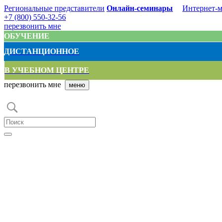
Региональные представители
Онлайн-семинары
Интернет-м
+7 (800) 550-32-56
перезвонить мне
ОБУЧЕНИЕ
ДИСТАНЦИОННОЕ
В УЧЕБНОМ ЦЕНТРЕ
перезвонить мне
меню