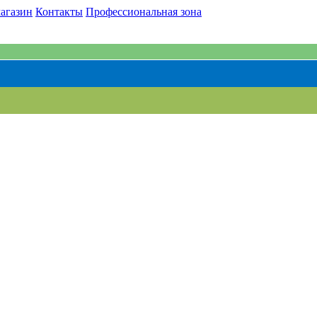
агазин
Контакты
Профессиональная зона