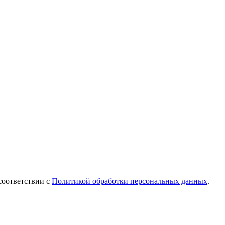
соответствии с
Политикой обработки персональных данных
.