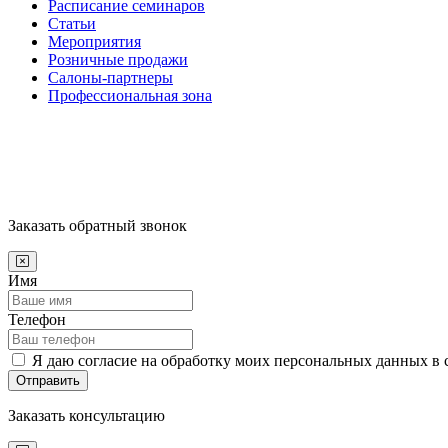
Расписание семинаров
Статьи
Мероприятия
Розничные продажи
Салоны-партнеры
Профессиональная зона
Заказать обратный звонок
Имя
Телефон
Я даю согласие на обработку моих персональных данных в 
Отправить
Заказать консультацию