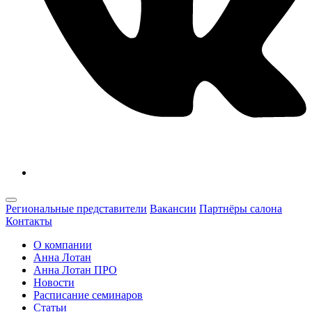
Региональные представители
Вакансии
Партнёры салона
Контакты
О компании
Анна Лотан
Анна Лотан ПРО
Новости
Расписание семинаров
Статьи