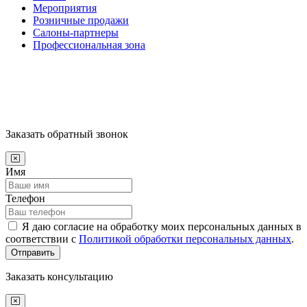
Мероприятия
Розничные продажи
Салоны-партнеры
Профессиональная зона
Заказать обратный звонок
Имя
Телефон
Я даю согласие на обработку моих персональных данных в
соответствии с
Политикой обработки персональных данных
.
Отправить
Заказать консультацию