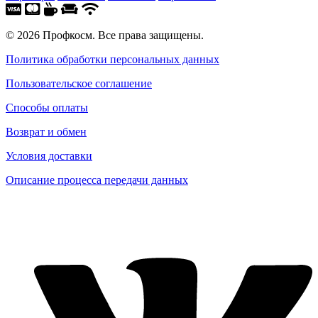
© 2026 Профкосм. Все права защищены.
Политика обработки персональных данных
Пользовательское соглашение
Способы оплаты
Возврат и обмен
Условия доставки
Описание процесса передачи данных