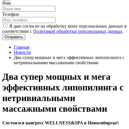
Имя
Телефон
Я даю согласие на обработку моих персональных данных в
соответствии с
Политикой обработки персональных данных
.
Отправить
Главная
Новости
Два супер мощных и мега эффективных липопилинга с
нетривиальными массажными свойствами
Два супер мощных и мега
эффективных липопилинга с
нетривиальными
массажными свойствами
Состоялся конгресс WELLNESS&SPA в Новосибирске!