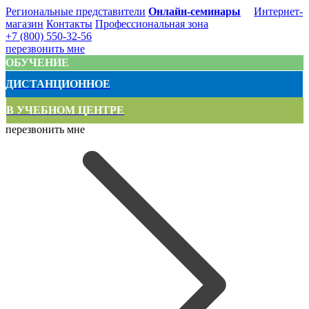
Региональные представители
Онлайн-семинары
Интернет-
магазин
Контакты
Профессиональная зона
+7 (800) 550-32-56
перезвонить мне
ОБУЧЕНИЕ
ДИСТАНЦИОННОЕ
В УЧЕБНОМ ЦЕНТРЕ
перезвонить мне