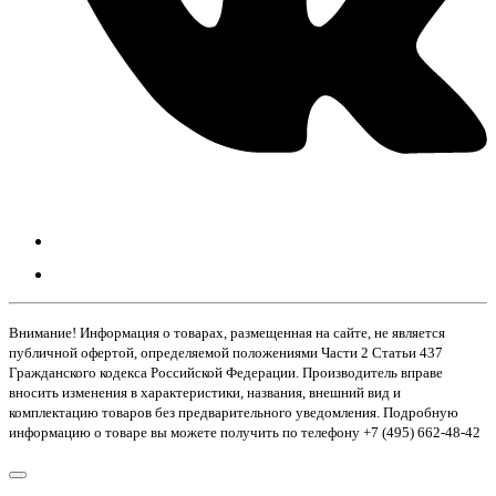
Внимание! Информация о товарах, размещенная на сайте, не является
публичной офертой, определяемой положениями Части 2 Статьи 437
Гражданского кодекса Российской Федерации. Производитель вправе
вносить изменения в характеристики, названия, внешний вид и
комплектацию товаров без предварительного уведомления. Подробную
информацию о товаре вы можете получить по телефону +7 (495) 662-48-42