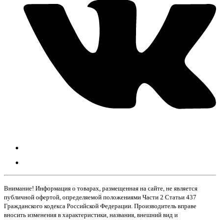
Внимание! Информация о товарах, размещенная на сайте, не является
публичной офертой, определяемой положениями Части 2 Статьи 437
Гражданского кодекса Российской Федерации. Производитель вправе
вносить изменения в характеристики, названия, внешний вид и