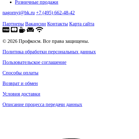
Розничные продажи
nagornyi@bk.ru
+7 (495) 662-48-42
Партнеры
Вакансии
Контакты
Карта сайта
© 2026 Профкосм. Все права защищены.
Политика обработки персональных данных
Пользовательское соглашение
Способы оплаты
Возврат и обмен
Условия доставки
Описание процесса передачи данных