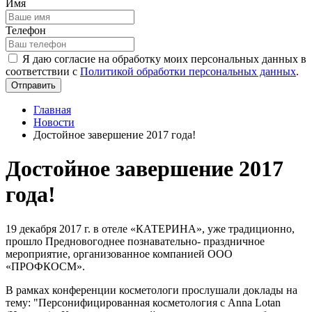
Имя
Телефон
Я даю согласие на обработку моих персональных данных в
соответствии с
Политикой обработки персональных данных
.
Отправить
Главная
Новости
Достойное завершение 2017 года!
Достойное завершение 2017
года!
19 декабря 2017 г. в отеле «КАТЕРИНА», уже традиционно,
прошло Предновогоднее познавательно- праздничное
мероприятие, организованное компанией ООО
«ПРОФКОСМ».
В рамках конференции косметологи прослушали доклады на
тему: "Персонифицированная косметология с Anna Lotan