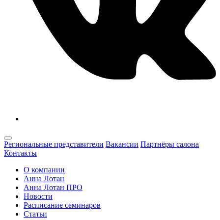
Региональные представители
Вакансии
Партнёры салона
Контакты
О компании
Анна Лотан
Анна Лотан ПРО
Новости
Расписание семинаров
Статьи