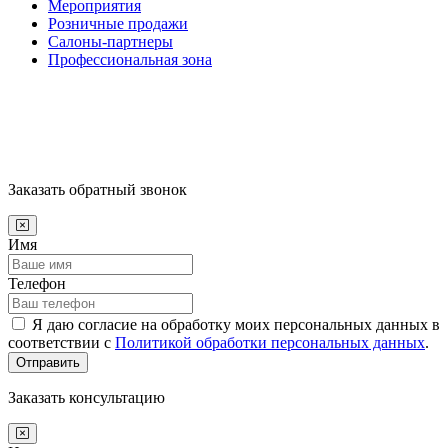
Мероприятия
Розничные продажи
Салоны-партнеры
Профессиональная зона
Заказать обратный звонок
Имя
Телефон
Я даю согласие на обработку моих персональных данных в
соответствии с
Политикой обработки персональных данных
.
Отправить
Заказать консультацию