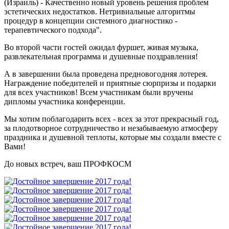
(Израиль) - Качественно новый уровень решения проблем
эстетических недостатков. Нетривиальные алгоритмы
процедур в концепции системного диагностико -
терапевтического подхода".
Во второй части гостей ожидал фуршет, живая музыка,
развлекательная программа и душевные поздравления!
А в завершении была проведена предновогодняя лотерея.
Награждение победителей и приятные сюрпризы и подарки
для всех участников! Всем участникам были вручены
дипломы участника конференции.
Мы хотим поблагодарить всех - всех за этот прекрасный год,
за плодотворное сотрудничество и незабываемую атмосферу
праздника и душевной теплоты, которые мы создали вместе с
Вами!
До новых встреч, ваш ПРОФКОСМ