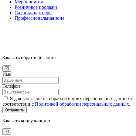
Мероприятия
Розничные продажи
Салоны-партнеры
Профессиональная зона
Заказать обратный звонок
Имя
Телефон
Я даю согласие на обработку моих персональных данных в
соответствии с
Политикой обработки персональных данных
.
Отправить
Заказать консультацию