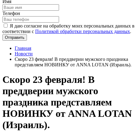
Имя
Телефон
Я даю согласие на обработку моих персональных данных в
соответствии с
Политикой обработки персональных данных
.
Отправить
Главная
Новости
Скоро 23 февраля! В преддверии мужского праздника
представляем НОВИНКУ от ANNA LOTAN (Израиль).
Скоро 23 февраля! В
преддверии мужского
праздника представляем
НОВИНКУ от ANNA LOTAN
(Израиль).