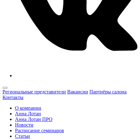
Региональные представители
Вакансии
Партнёры салона
Контакты
О компании
Анна Лотан
Анна Лотан ПРО
Новости
Расписание семинаров
Статьи