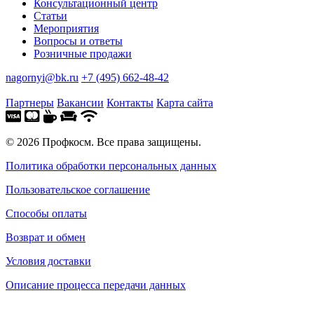
Консультационный центр
Статьи
Мероприятия
Вопросы и ответы
Розничные продажи
nagornyi@bk.ru
+7 (495) 662-48-42
Партнеры
Вакансии
Контакты
Карта сайта
© 2026 Профкосм. Все права защищены.
Политика обработки персональных данных
Пользовательское соглашение
Способы оплаты
Возврат и обмен
Условия доставки
Описание процесса передачи данных