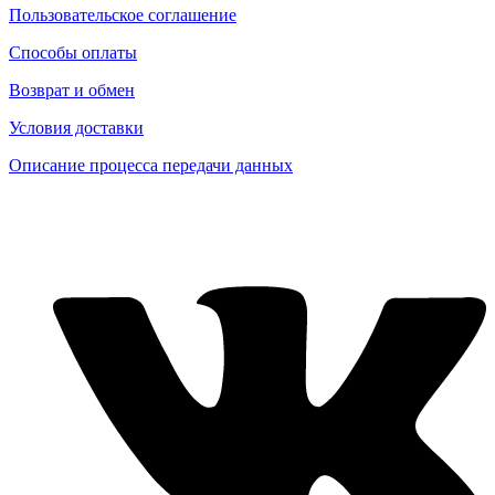
Пользовательское соглашение
Способы оплаты
Возврат и обмен
Условия доставки
Описание процесса передачи данных