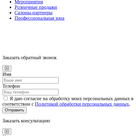
Мероприятия
Розничные продажи
Салоны-партнеры
Профессиональная зона
Заказать обратный звонок
Имя
Телефон
Я даю согласие на обработку моих персональных данных в
соответствии с
Политикой обработки персональных данных
.
Отправить
Заказать консультацию