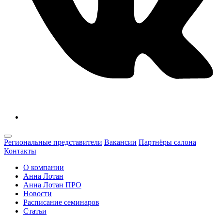
Региональные представители
Вакансии
Партнёры салона
Контакты
О компании
Анна Лотан
Анна Лотан ПРО
Новости
Расписание семинаров
Статьи