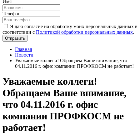
Имя
Телефон
Я даю согласие на обработку моих персональных данных в
соответствии с
Политикой обработки персональных данных
.
Отправить
Главная
Новости
Уважаемые коллеги! Обращаем Ваше внимание, что
04.11.2016 г. офис компании ПРОФКОСМ не работает!
Уважаемые коллеги!
Обращаем Ваше внимание,
что 04.11.2016 г. офис
компании ПРОФКОСМ не
работает!