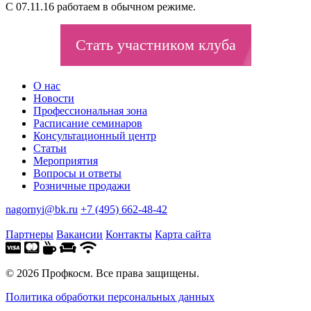
С 07.11.16 работаем в обычном режиме.
Стать участником клуба
О нас
Новости
Профессиональная зона
Расписание семинаров
Консультационный центр
Статьи
Мероприятия
Вопросы и ответы
Розничные продажи
nagornyi@bk.ru
+7 (495) 662-48-42
Партнеры
Вакансии
Контакты
Карта сайта
© 2026 Профкосм. Все права защищены.
Политика обработки персональных данных