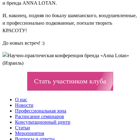
и бренда ANNA LOTAN.
И, наконец, подняв по бокалу шампанского, воодушевленные,
и профессионально подкованные, поехали творить
КРАСОТУ!
До новых встреч! :)
Стать участником клуба
О нас
Новости
Профессиональная зона
Расписание семинаров
Консультационный центр
Статьи
Мероприятия
Вопросы и ответы