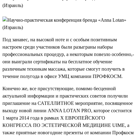
Под занавес, на высокой ноте и с особым позитивным
настроем среди участников были разыграны наборы
профессиональных процедур, а некоторым повезло особенно,-
они выиграли сертификаты на бесплатное обучение
различным техникам массажа, которые смогут получить в
течение полугода в офисе УМЦ компании ПРОФКОСМ.
Конечно же, все присутствующие, помимо бесценной
актуальной информации и практических советов получили
приглашение на САТЕЛЛИТНОЕ мероприятие, посвященное
выходу новой линии ANNA LOTAN PRO, которое состоится
1 марта 2014 года в рамках X ЕВРОПЕЙСКОГО
КОНГРЕССА ПО ЭСТЕТИЧЕСКОЙ МЕДИЦИНЕ UIME, а
также приятные новогодние презенты от компании Профкосм