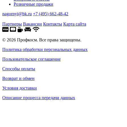
Розничные продажи
nagornyi@bk.ru
+7 (495) 662-48-42
Партнеры
Вакансии
Контакты
Карта сайта
© 2026 Профкосм. Все права защищены.
Политика обработки персональных данных
Пользовательское соглашение
Способы оплаты
Возврат и обмен
Условия доставки
Описание процесса передачи данных