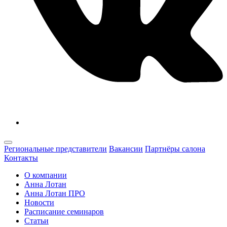
Региональные представители
Вакансии
Партнёры салона
Контакты
О компании
Анна Лотан
Анна Лотан ПРО
Новости
Расписание семинаров
Статьи