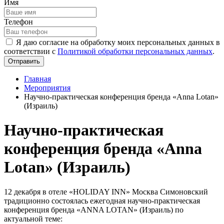
Имя
Телефон
Я даю согласие на обработку моих персональных данных в
соответствии с
Политикой обработки персональных данных
.
Отправить
Главная
Мероприятия
Научно-практическая конференция бренда «Anna Lotan»
(Израиль)
Научно-практическая
конференция бренда «Anna
Lotan» (Израиль)
12 декабря в отеле «HOLIDAY INN» Москва Симоновский
традиционно состоялась ежегодная научно-практическая
конференция бренда «ANNA LOTAN» (Израиль) по
актуальной теме: