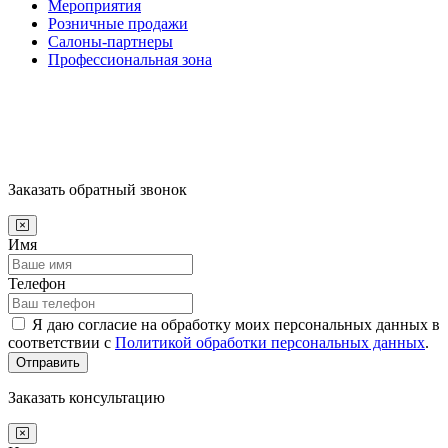
Мероприятия
Розничные продажи
Салоны-партнеры
Профессиональная зона
Заказать обратный звонок
Имя
Телефон
Я даю согласие на обработку моих персональных данных в
соответствии с
Политикой обработки персональных данных
.
Отправить
Заказать консультацию