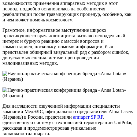
возможностях применения аппаратных методик в этот
период, подробно остановилась на особенностях
реабилитации после травмирующих процедур, особенно, как
и чем может помочь косметологу.
Грамотное, информативное выступление широко
практикующего врача-клинициста вызвало неподдельный
интерес и бурную реакцию с массой вопросов и
комментариев, поскольку, помимо информации, был
представлен обширный визуальный ряд с разбором ошибок,
допускаемых специалистами при проведении
малоинвазивных методик.
Для наглядности озвученной информации специалисты
компании МедЭЛС, официального представителя Alma Lasers
(Израиль) в России, представили
аппарат SP RF
,
единственную систему с технологией термотерапии UniPolar,
рассказав и продемонстрировав уникальные
возможностиаппарата.