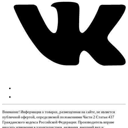
Внимание! Информация о товарах, размещенная на сайте, не является
публичной офертой, определяемой положениями Части 2 Статьи 437
Гражданского кодекса Российской Федерации. Производитель вправе
вносить изменения в характеристики, названия, внешний вид и