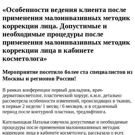
«Особенности ведения клиента после
применения малоинвазивных методик
коррекции лица. Допустимые и
необходимые процедуры после
применения малоинвазивных методик
коррекции лица в кабинете
косметолога»
Мероприятие посетило более ста специалистов из
Москвы и регионов России!
В рамках конференции первый докладчик, врач-
дерматокосметолог, пластический хирург, к.м.н. детально
рассмотрела особенности изменений, происходящих в тканях,
в первые 2 недели/ 1 месяц / 6 месяцев, и в отдаленный
период после контурной пластики, тредлифтинга.
Кательницкая Наталья озвучила допустимые и необходимые
процедуры после применения малоинвазивных методик
коррекции лица в кабинете косметолога, рассказала о всех