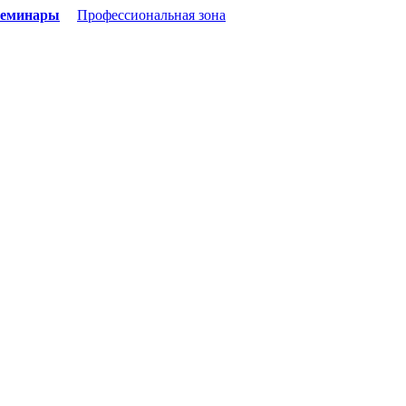
семинары
Профессиональная зона