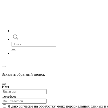
Заказать обратный звонок
Имя
Телефон
Я даю согласие на обработку моих персональных данных в 