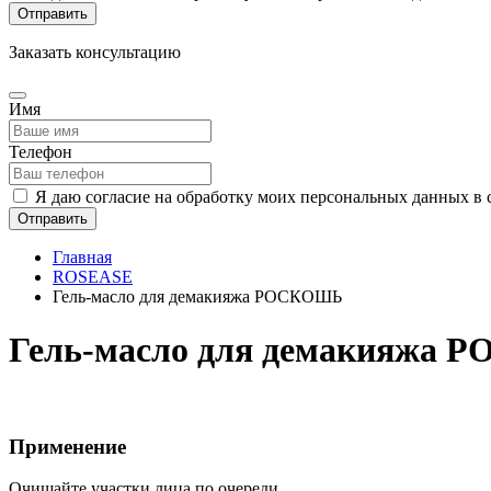
Отправить
Заказать консультацию
Имя
Телефон
Я даю согласие на обработку моих персональных данных в 
Отправить
Главная
ROSEASE
Гель-масло для демакияжа РОСКОШЬ
Гель-масло для демакияжа
Применение
Очищайте участки лица по очереди.