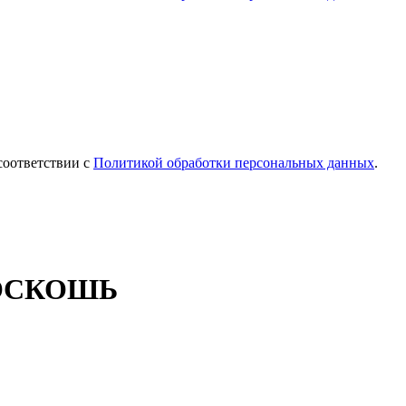
соответствии с
Политикой обработки персональных данных
.
 РОСКОШЬ