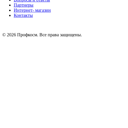
Партнеры
Интернет- магазин
Контакты
© 2026 Профкосм. Все права защищены.