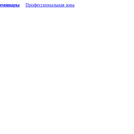
семинары
Профессиональная зона