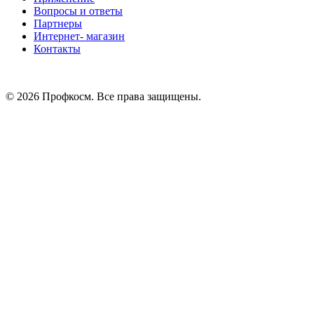
Вопросы и ответы
Партнеры
Интернет- магазин
Контакты
© 2026 Профкосм. Все права защищены.