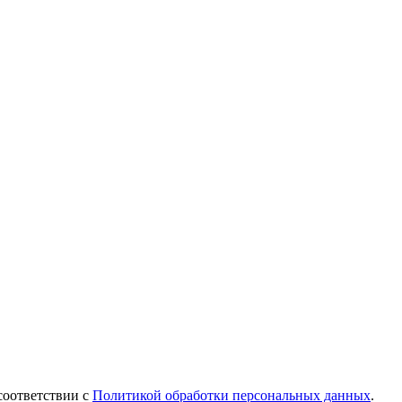
соответствии с
Политикой обработки персональных данных
.