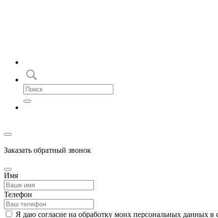
Заказать обратный звонок
Имя
Телефон
Я даю согласие на обработку моих персональных данных в 