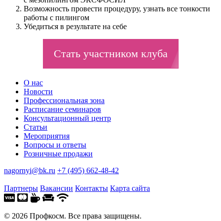
Возможность провести процедуру, узнать все тонкости
работы с пилингом
Убедиться в результате на себе
Стать участником клуба
О нас
Новости
Профессиональная зона
Расписание семинаров
Консультационный центр
Статьи
Мероприятия
Вопросы и ответы
Розничные продажи
nagornyi@bk.ru
+7 (495) 662-48-42
Партнеры
Вакансии
Контакты
Карта сайта
© 2026 Профкосм. Все права защищены.