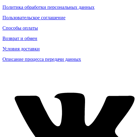
Политика обработки персональных данных
Пользовательское соглашение
Способы оплаты
Возврат и обмен
Условия доставки
Описание процесса передачи данных