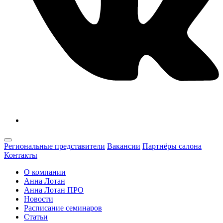
Региональные представители
Вакансии
Партнёры салона
Контакты
О компании
Анна Лотан
Анна Лотан ПРО
Новости
Расписание семинаров
Статьи