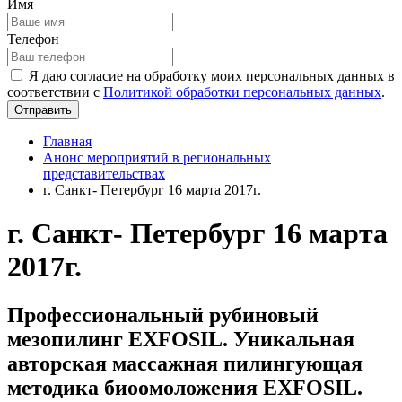
Имя
Телефон
Я даю согласие на обработку моих персональных данных в
соответствии с
Политикой обработки персональных данных
.
Отправить
Главная
Анонс мероприятий в региональных
представительствах
г. Санкт- Петербург 16 марта 2017г.
г. Санкт- Петербург 16 марта
2017г.
Профессиональный рубиновый
мезопилинг EXFOSIL. Уникальная
авторская массажная пилингующая
методика биоомоложения EXFOSIL.