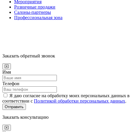
Мероприятия
Розничные продажи
Салоны-партнеры
Профессиональная зона
Заказать обратный звонок
Имя
Телефон
Я даю согласие на обработку моих персональных данных в
соответствии с
Политикой обработки персональных данных
.
Отправить
Заказать консультацию