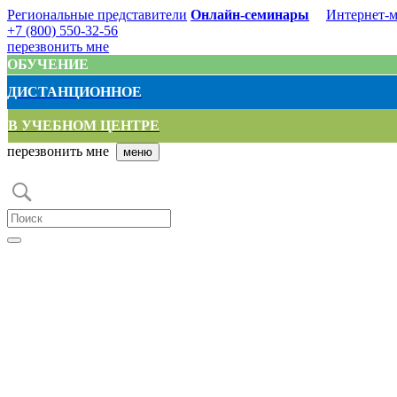
Региональные представители
Онлайн-семинары
Интернет-м
+7 (800) 550-32-56
перезвонить мне
ОБУЧЕНИЕ
ДИСТАНЦИОННОЕ
В УЧЕБНОМ ЦЕНТРЕ
перезвонить мне
меню