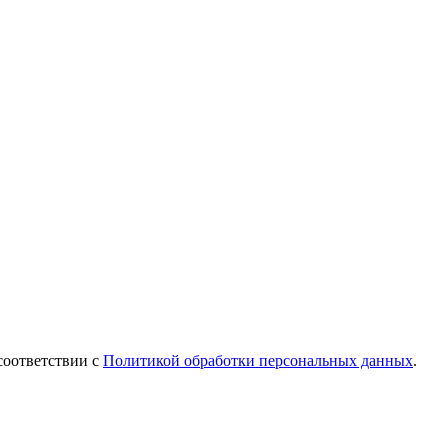
соответствии с
Политикой обработки персональных данных
.