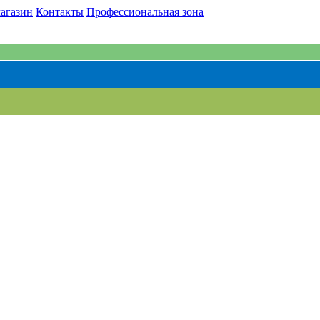
агазин
Контакты
Профессиональная зона