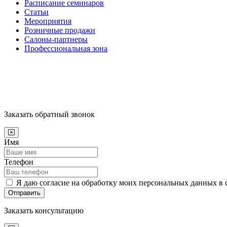
Расписание семинаров
Статьи
Мероприятия
Розничные продажи
Салоны-партнеры
Профессиональная зона
Заказать обратный звонок
Имя
Телефон
Я даю согласие на обработку моих персональных данных в 
Отправить
Заказать консультацию