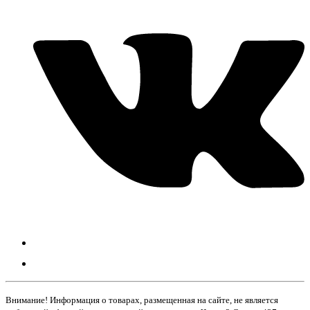
Внимание! Информация о товарах, размещенная на сайте, не является