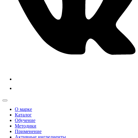
О марке
Каталог
Обучение
Методики
Применение
Активные ингредиенты