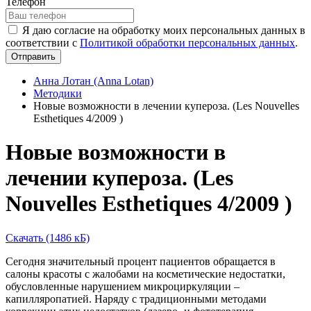
Телефон
Я даю согласие на обработку моих персональных данных в
соответствии с
Политикой обработки персональных данных
.
Отправить
Анна Лотан (Anna Lotan)
Методики
Новые возможности в лечении купероза. (Les Nouvelles
Esthetiques 4/2009 )
Новые возможности в
лечении купероза. (Les
Nouvelles Esthetiques 4/2009 )
Скачать (1486 кБ)
Сегодня значительный процент пациентов обращается в
салоны красоты с жалобами на косметические недостатки,
обусловленные нарушением микроциркуляции –
капилляропатией. Наряду с традиционными методами