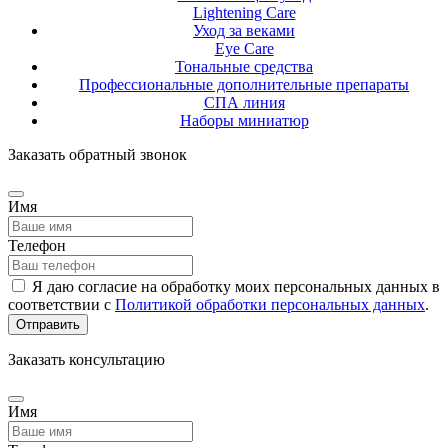
Lightening Care
Уход за веками
Eye Care
Тональные средства
Профессиональные дополнительные препараты
СПА линия
Наборы миниатюр
Заказать обратный звонок
Имя
Телефон
Я даю согласие на обработку моих персональных данных в
соответствии с
Политикой обработки персональных данных
.
Отправить
Заказать консультацию
Имя