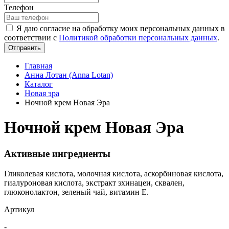
Телефон
Я даю согласие на обработку моих персональных данных в
соответствии с
Политикой обработки персональных данных
.
Отправить
Главная
Анна Лотан (Anna Lotan)
Каталог
Новая эра
Ночной крем Новая Эра
Ночной крем Новая Эра
Активные ингредиенты
Гликолевая кислота, молочная кислота, аскорбиновая кислота,
гиалуроновая кислота, экстракт эхинацеи, сквален,
глюконолактон, зеленый чай, витамин Е.
Артикул
-