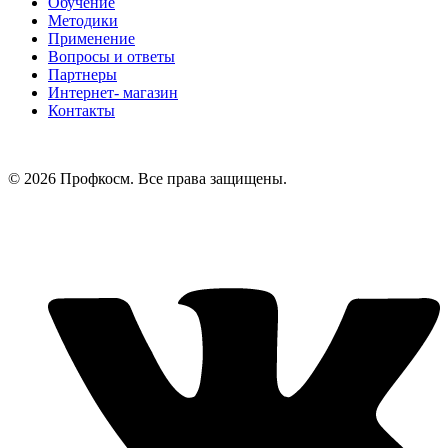
Обучение
Методики
Применение
Вопросы и ответы
Партнеры
Интернет- магазин
Контакты
© 2026 Профкосм. Все права защищены.