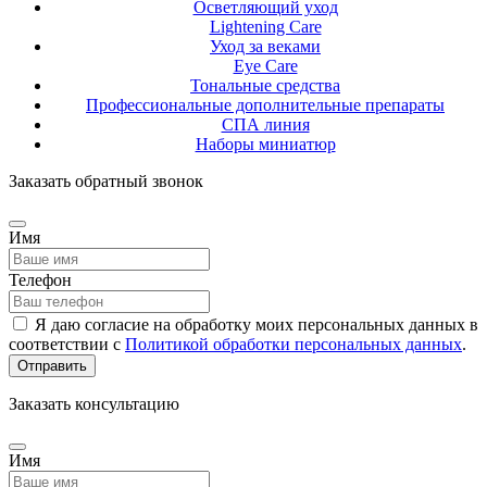
Осветляющий уход
Lightening Care
Уход за веками
Eye Care
Тональные средства
Профессиональные дополнительные препараты
СПА линия
Наборы миниатюр
Заказать обратный звонок
Имя
Телефон
Я даю согласие на обработку моих персональных данных в
соответствии с
Политикой обработки персональных данных
.
Отправить
Заказать консультацию
Имя