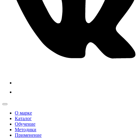
О марке
Каталог
Обучение
Методики
Применение