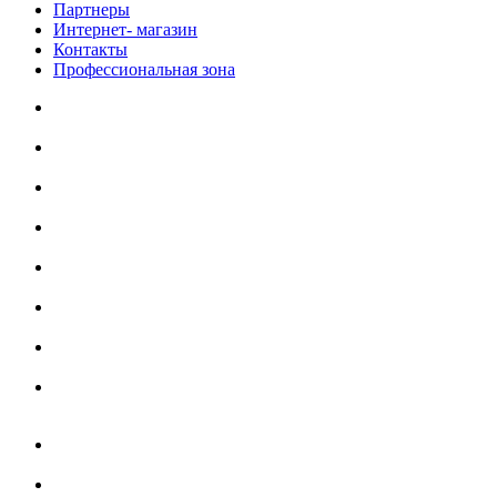
Партнеры
Интернет- магазин
Контакты
Профессиональная зона