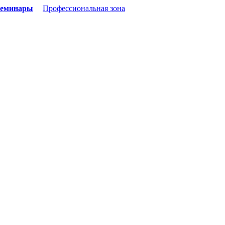
семинары
Профессиональная зона