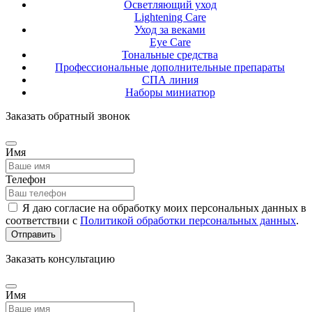
Осветляющий уход
Lightening Care
Уход за веками
Eye Care
Тональные средства
Профессиональные дополнительные препараты
СПА линия
Наборы миниатюр
Заказать обратный звонок
Имя
Телефон
Я даю согласие на обработку моих персональных данных в
соответствии с
Политикой обработки персональных данных
.
Отправить
Заказать консультацию
Имя