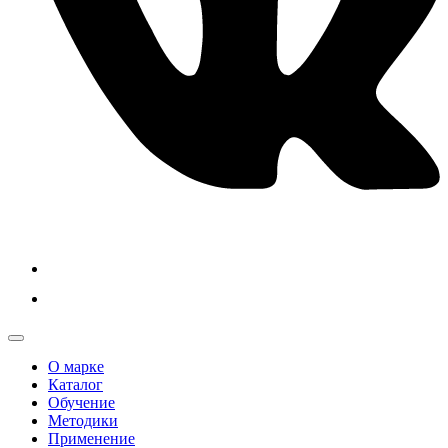
О марке
Каталог
Обучение
Методики
Применение