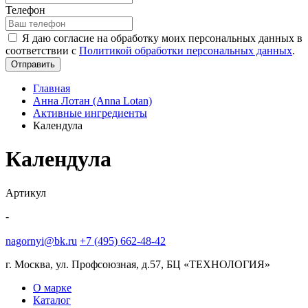
Телефон
Я даю согласие на обработку моих персональных данных в
соответствии с
Политикой обработки персональных данных
.
Отправить
Главная
Анна Лотан (Anna Lotan)
Активные ингредиенты
Календула
Календула
Артикул
-
nagornyi@bk.ru
+7 (495) 662-48-42
г. Москва, ул. Профсоюзная, д.57, БЦ «ТЕХНОЛОГИЯ»
О марке
Каталог