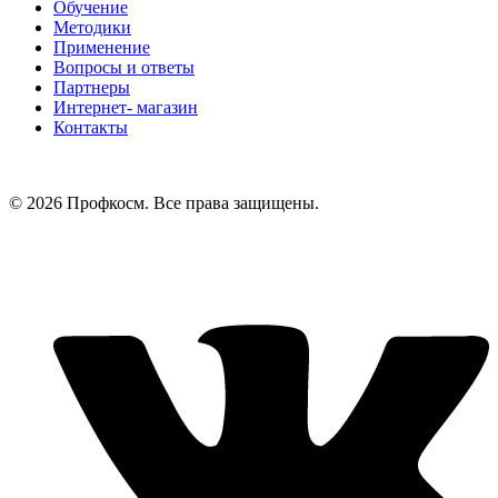
Обучение
Методики
Применение
Вопросы и ответы
Партнеры
Интернет- магазин
Контакты
© 2026 Профкосм. Все права защищены.