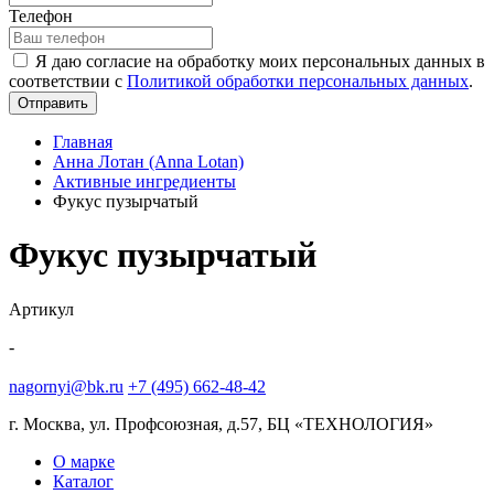
Телефон
Я даю согласие на обработку моих персональных данных в
соответствии с
Политикой обработки персональных данных
.
Отправить
Главная
Анна Лотан (Anna Lotan)
Активные ингредиенты
Фукус пузырчатый
Фукус пузырчатый
Артикул
-
nagornyi@bk.ru
+7 (495) 662-48-42
г. Москва, ул. Профсоюзная, д.57, БЦ «ТЕХНОЛОГИЯ»
О марке
Каталог