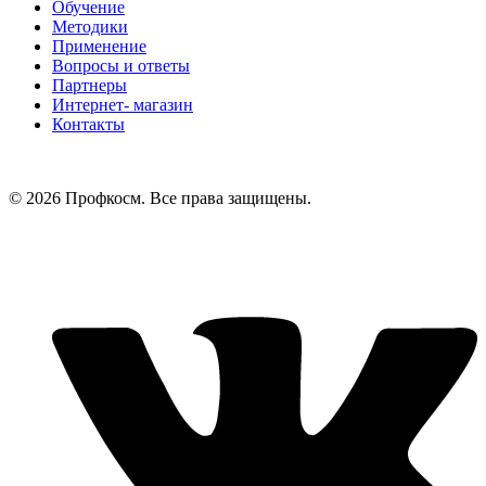
Обучение
Методики
Применение
Вопросы и ответы
Партнеры
Интернет- магазин
Контакты
© 2026 Профкосм. Все права защищены.