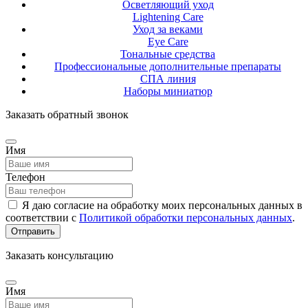
Осветляющий уход
Lightening Care
Уход за веками
Eye Care
Тональные средства
Профессиональные дополнительные препараты
СПА линия
Наборы миниатюр
Заказать обратный звонок
Имя
Телефон
Я даю согласие на обработку моих персональных данных в
соответствии с
Политикой обработки персональных данных
.
Отправить
Заказать консультацию
Имя