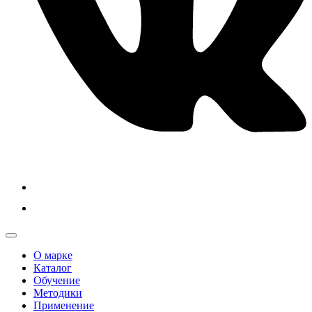
О марке
Каталог
Обучение
Методики
Применение