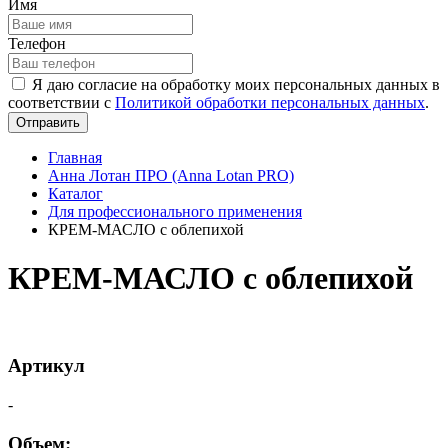
Имя
Телефон
Я даю согласие на обработку моих персональных данных в
соответствии с
Политикой обработки персональных данных
.
Отправить
Главная
Анна Лотан ПРО (Anna Lotan PRO)
Каталог
Для профессионального применения
КРЕМ-МАСЛО с облепихой
КРЕМ-МАСЛО с облепихой
Артикул
-
Объем: