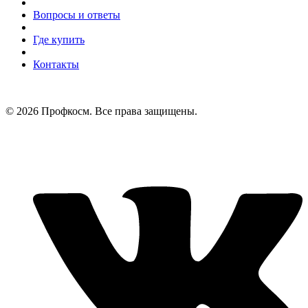
Вопросы и ответы
Где купить
Контакты
© 2026 Профкосм. Все права защищены.